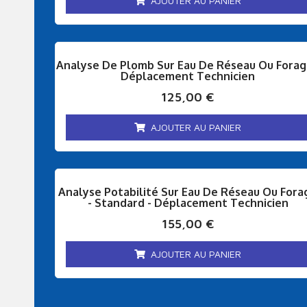
AJOUTER AU PANIER
Analyse De Plomb Sur Eau De Réseau Ou Forag
Déplacement Technicien
125,00
€
AJOUTER AU PANIER
Analyse Potabilité Sur Eau De Réseau Ou Fora
- Standard - Déplacement Technicien
155,00
€
AJOUTER AU PANIER