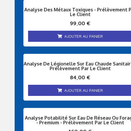
Analyse Des Métaux Toxiques - Prélèvement 
Le Client
99,00
€
AJOUTER AU PANIER
Analyse De Légionelle Sur Eau Chaude Sanitair
Prélèvement Par Le Client
84,00
€
AJOUTER AU PANIER
Analyse Potabilité Sur Eau De Réseau Ou Fora
- Premium - Prélèvement Par Le Client