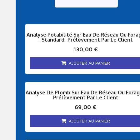
Analyse Potabilité Sur Eau De Réseau Ou Fora
- Standard -Prélèvement Par Le Client
130,00
€
AJOUTER AU PANIER
Analyse De Plomb Sur Eau De Réseau Ou Forag
Prélèvement Par Le Client
69,00
€
AJOUTER AU PANIER