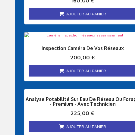
160,00
€
AJOUTER AU PANIER
Inspection Caméra De Vos Réseaux
200,00
€
AJOUTER AU PANIER
Analyse Potabilité Sur Eau De Réseau Ou Fora
- Premium - Avec Technicien
225,00
€
AJOUTER AU PANIER