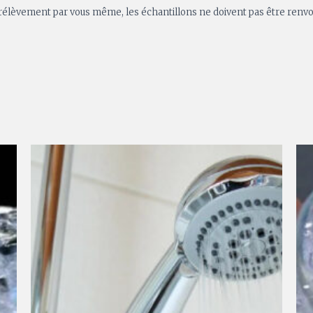
 prélèvement par vous même, les échantillons ne doivent pas être renvo