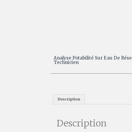
Analyse Potabilité Sur Eau De Rés
Technicien
Description
Description