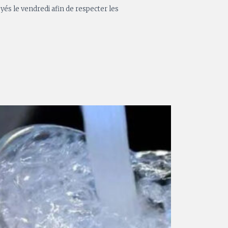
yés le vendredi afin de respecter les