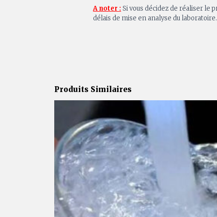
A noter :
Si vous décidez de réaliser le
délais de mise en analyse du laboratoire.
Produits Similaires