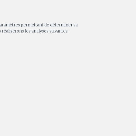
ux paramètres permettant de déterminer sa
réaliserons les analyses suivantes :