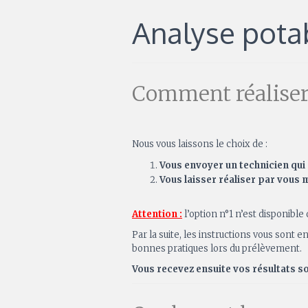
Analyse potab
Comment réaliser
Nous vous laissons le choix de :
Vous envoyer un technicien
qui
Vous laisser réaliser par vous
Attention :
l’option n°1 n’est disponible
Par la suite, les instructions vous son
bonnes pratiques lors du prélèvement.
Vous recevez ensuite vos résultats s