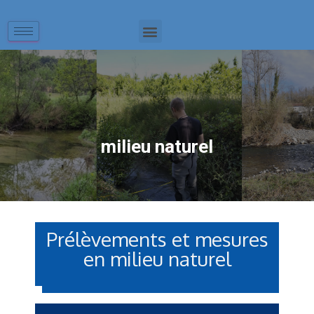
milieu naturel
Prélèvements et mesures
en milieu naturel