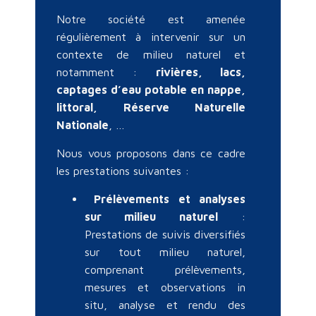
Notre société est amenée
régulièrement à intervenir sur un
contexte de milieu naturel et
notamment :
rivières, lacs,
captages d’eau potable en nappe,
littoral, Réserve Naturelle
Nationale
, …
Nous vous proposons dans ce cadre
les prestations suivantes :
Prélèvements et analyses
sur milieu naturel
:
Prestations de suivis diversifiés
sur tout milieu naturel,
comprenant prélèvements,
mesures et observations in
situ, analyse et rendu des