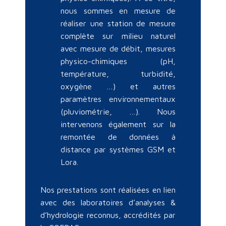
nous sommes en mesure de
réaliser une station de mesure
complète sur milieu naturel
avec mesure de débit, mesures
physico-chimiques (pH,
température, turbidité,
oxygène …) et autres
paramètres environnementaux
(pluviométrie, …). Nous
intervenons également sur la
remontée de données à
distance par systèmes GSM et
Lora.
Nos prestations sont réalisées en lien
avec des laboratoires d’analyses &
d’hydrologie reconnus, accrédités par